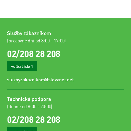
Služby zákazníkom
(pracovné dni od 8:00 - 17:00)
02/208 28 208
voľba číslo 1
sluzbyzakaznikom@slovanet.net
Technická podpora
(denne od 8:00 - 20:00)
02/208 28 208